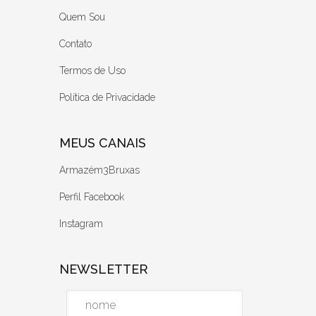
Quem Sou
Contato
Termos de Uso
Política de Privacidade
MEUS CANAIS
Armazém3Bruxas
Perfil Facebook
Instagram
NEWSLETTER